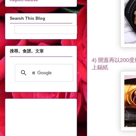
Search This Blog
搜尋。食譜。文章
4) 開蓋再以20
上錫紙