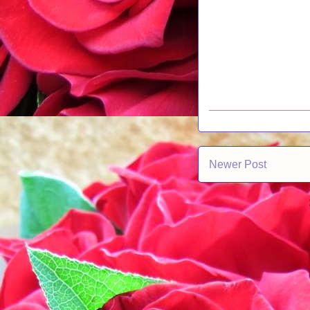
Newer Post