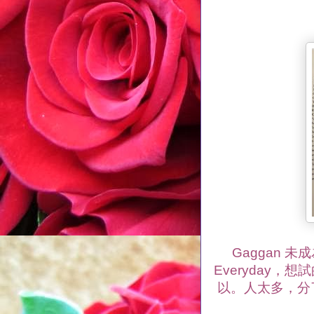
Gaggan 未成
Everyday，
以。人太多，分了