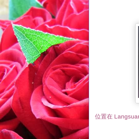
位置在 Langsu