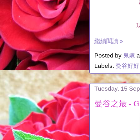
繼續閱讀 »
Posted by
鬼嫁
a
Labels:
曼谷好好
Tuesday, 15 Se
曼谷之最 - Gagga