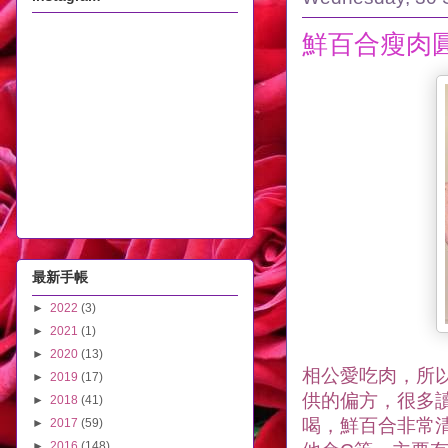
鮮百合瘦肉圓
最新手帳
►
2022
(3)
►
2021
(1)
►
2020
(13)
相公愛吃肉，所
►
2019
(17)
供的偏方，很多
►
2018
(41)
喝，鮮百合非常
►
2017
(59)
►
2016
(148)