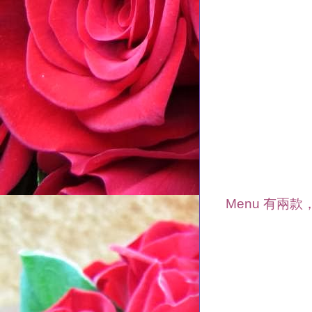
Menu 有兩款，